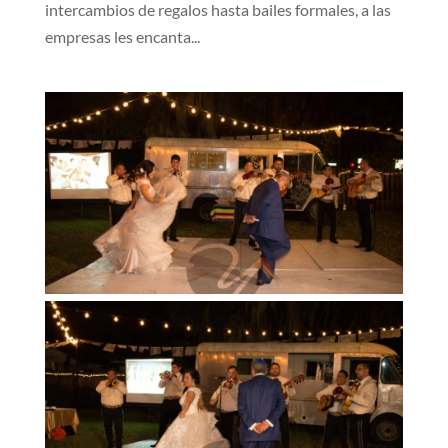
intercambios de regalos hasta bailes formales, a las
empresas les encanta...