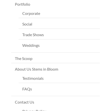
Portfolio
Corporate
Social
Trade Shows
Weddings
The Scoop
About Us Stems in Bloom
Testimonials
FAQs
Contact Us