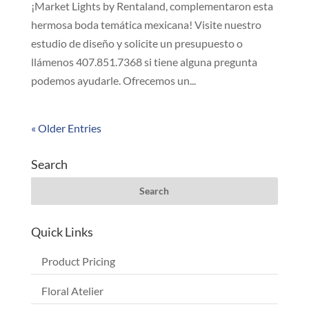
¡Market Lights by Rentaland, complementaron esta
hermosa boda temática mexicana! Visite nuestro
estudio de diseño y solicite un presupuesto o
llámenos 407.851.7368 si tiene alguna pregunta
podemos ayudarle. Ofrecemos un...
« Older Entries
Search
Quick Links
Product Pricing
Floral Atelier