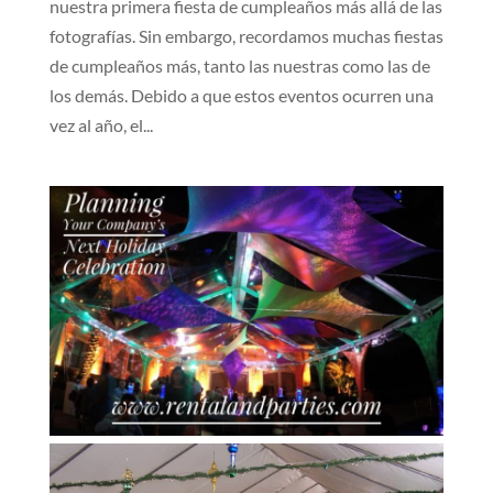
nuestra primera fiesta de cumpleaños más allá de las
fotografías. Sin embargo, recordamos muchas fiestas
de cumpleaños más, tanto las nuestras como las de
los demás. Debido a que estos eventos ocurren una
vez al año, el...