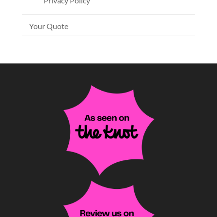
Privacy Policy
Your Quote