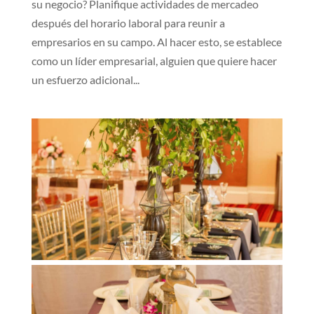
su negocio? Planifique actividades de mercadeo
después del horario laboral para reunir a
empresarios en su campo. Al hacer esto, se establece
como un líder empresarial, alguien que quiere hacer
un esfuerzo adicional...