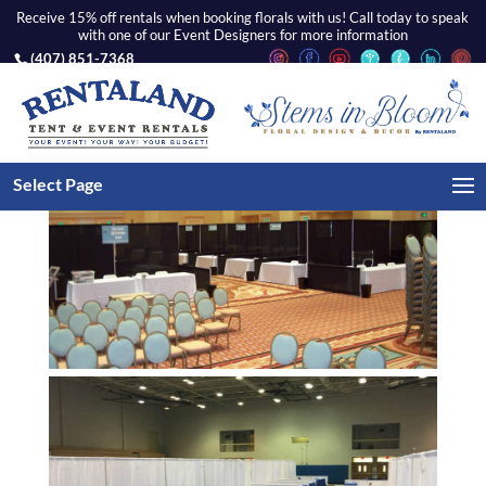
Receive 15% off rentals when booking florals with us! Call today to speak
with one of our Event Designers for more information
(407) 851-7368
Select Page