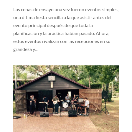
Las cenas de ensayo una vez fueron eventos simples,
una última fiesta sencilla a la que asistir antes del
evento principal después de que toda la
planificación y la práctica habían pasado. Ahora,
estos eventos rivalizan con las recepciones en su
grandeza y...